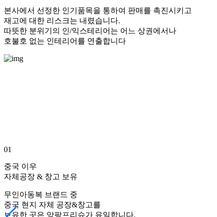
본사에서 선정한 인기품목을 통하여 판매를 촉진시키고
재고에 대한 리스크는 내렸습니다.
따뜻한 분위기의 인/익스테리어는 어느 상권에서나
호불호 없는 인테리어를 연출합니다
01
중국 이우
자체공장 & 창고 보유
무인아동복 브랜드 중
중국 현지 자체 공장&창고를
보유한 곳은 앙팡프리슈가 유일합니다.