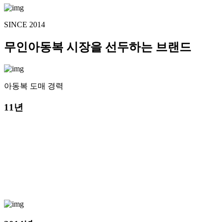
SINCE 2014
무인아동복 시장을 선두하는 브랜드
아동복 도매 경력
11년