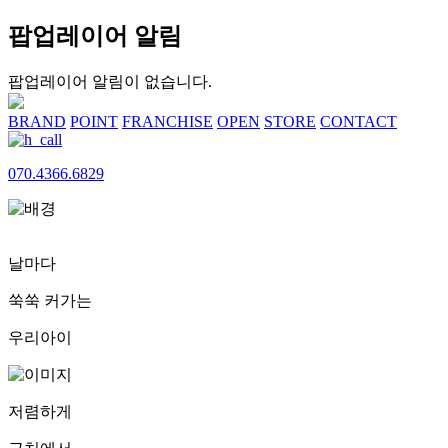
팝업레이어 알림
팝업레이어 알림이 없습니다.
BRAND
POINT
FRANCHISE
OPEN
STORE
CONTACT
070.4366.6829
날마다
쑥쑥 커가는
우리아이
저렴하게