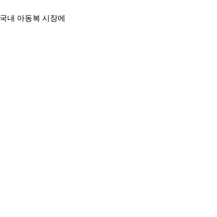
국내 아동복 시장에