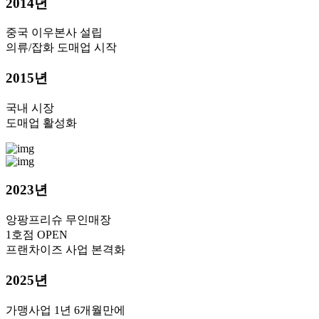
2014년
중국 이우본사 설립
의류/잡화 도매업 시작
2015년
국내 시장
도매업 활성화
2023년
앙팡프리슈 무인매장
1호점 OPEN
프랜차이즈 사업 본격화
2025년
가맹사업 1년 6개월만에